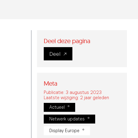
Deel deze pagina
Deel
Meta
Publicatie: 3 augustus 2023
Laatste wijziging: 2 jaar geleden
Actueel
Netwerk updates
Display Europe