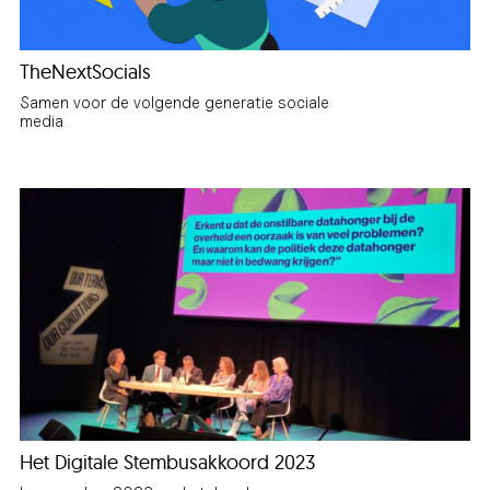
TheNextSocials
Samen voor de volgende generatie sociale
media
Het Digitale Stembusakkoord 2023