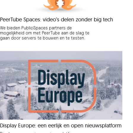
PeerTube Spaces: video’s delen zonder big tech
We bieden PublicSpaces partners de
mogelijkheid om met PeerTube aan de slag te
gaan door servers te bouwen en te testen.
Display Europe: een eerlijk en open nieuwsplatform