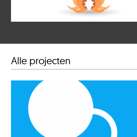
Alle projecten