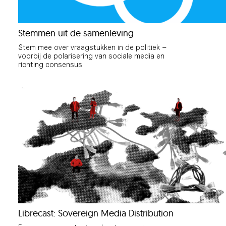
Stemmen uit de samenleving
Stem mee over vraagstukken in de politiek –
voorbij de polarisering van sociale media en
richting consensus.
Librecast: Sovereign Media Distribution