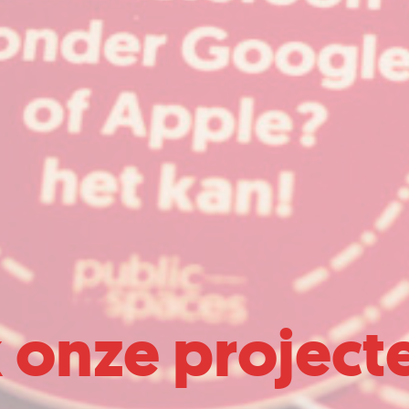
k onze project