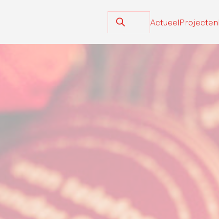
Actueel
Projecten