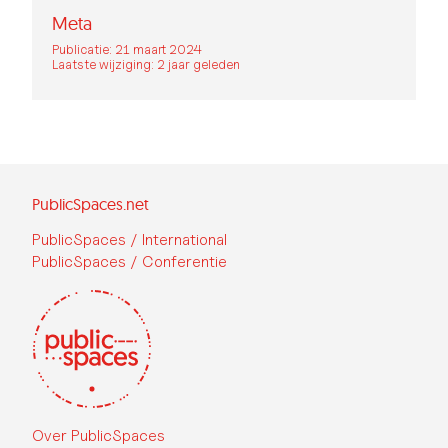
Meta
Publicatie: 21 maart 2024
Laatste wijziging: 2 jaar geleden
PublicSpaces.net
PublicSpaces / International
PublicSpaces / Conferentie
Over PublicSpaces