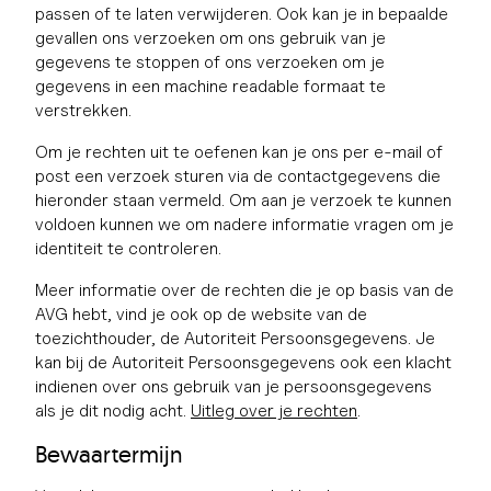
passen of te laten verwijderen. Ook kan je in bepaalde
gevallen ons verzoeken om ons gebruik van je
gegevens te stoppen of ons verzoeken om je
gegevens in een machine readable formaat te
verstrekken.
Om je rechten uit te oefenen kan je ons per e-mail of
post een verzoek sturen via de contactgegevens die
hieronder staan vermeld. Om aan je verzoek te kunnen
voldoen kunnen we om nadere informatie vragen om je
identiteit te controleren.
Meer informatie over de rechten die je op basis van de
AVG hebt, vind je ook op de website van de
toezichthouder, de Autoriteit Persoonsgegevens. Je
kan bij de Autoriteit Persoonsgegevens ook een klacht
indienen over ons gebruik van je persoonsgegevens
als je dit nodig acht.
Uitleg over je rechten
.
Bewaartermijn