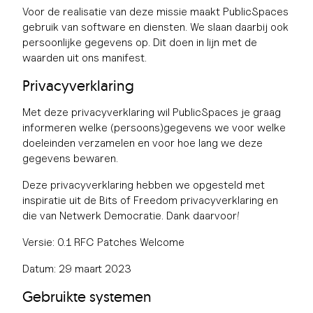
Voor de realisatie van deze missie maakt PublicSpaces
gebruik van software en diensten. We slaan daarbij ook
persoonlijke gegevens op. Dit doen in lijn met de
waarden uit ons manifest.
Privacyverklaring
Met deze privacyverklaring wil PublicSpaces je graag
informeren welke (persoons)gegevens we voor welke
doeleinden verzamelen en voor hoe lang we deze
gegevens bewaren.
Deze privacyverklaring hebben we opgesteld met
inspiratie uit de Bits of Freedom privacyverklaring en
die van Netwerk Democratie. Dank daarvoor!
Versie: 0.1 RFC Patches Welcome
Datum: 29 maart 2023
Gebruikte systemen