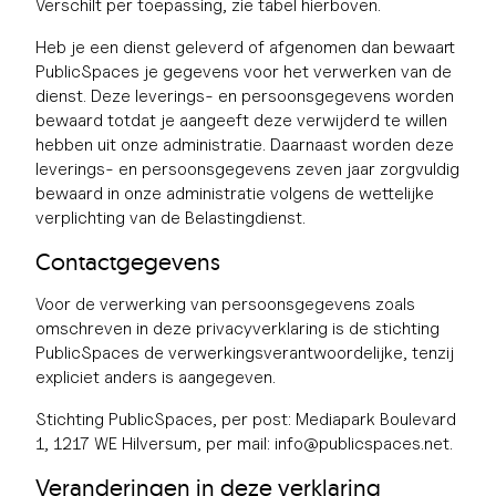
Verschilt per toepassing, zie tabel hierboven.
Heb je een dienst geleverd of afgenomen dan bewaart
PublicSpaces je gegevens voor het verwerken van de
dienst. Deze leverings- en persoonsgegevens worden
bewaard totdat je aangeeft deze verwijderd te willen
hebben uit onze administratie. Daarnaast worden deze
leverings- en persoonsgegevens zeven jaar zorgvuldig
bewaard in onze administratie volgens de wettelijke
verplichting van de Belastingdienst.
Contactgegevens
Voor de verwerking van persoonsgegevens zoals
omschreven in deze privacyverklaring is de stichting
PublicSpaces de verwerkingsverantwoordelijke, tenzij
expliciet anders is aangegeven.
Stichting PublicSpaces, per post: Mediapark Boulevard
1, 1217 WE Hilversum, per mail: info@publicspaces.net.
Veranderingen in deze verklaring