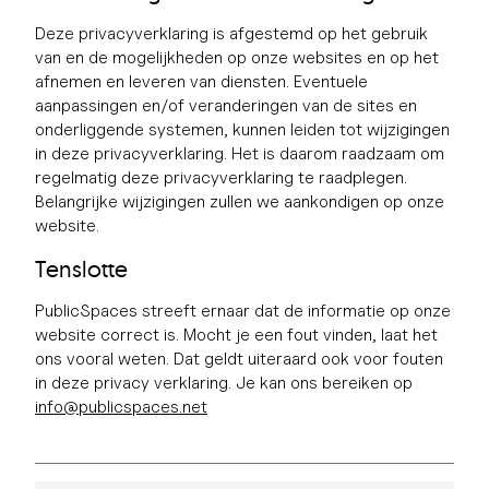
Deze privacyverklaring is afgestemd op het gebruik
van en de mogelijkheden op onze websites en op het
afnemen en leveren van diensten. Eventuele
aanpassingen en/of veranderingen van de sites en
onderliggende systemen, kunnen leiden tot wijzigingen
in deze privacyverklaring. Het is daarom raadzaam om
regelmatig deze privacyverklaring te raadplegen.
Belangrijke wijzigingen zullen we aankondigen op onze
website.
Tenslotte
PublicSpaces streeft ernaar dat de informatie op onze
website correct is. Mocht je een fout vinden, laat het
ons vooral weten. Dat geldt uiteraard ook voor fouten
in deze privacy verklaring. Je kan ons bereiken op
info@publicspaces.net