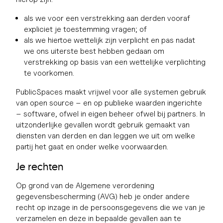
als we voor een verstrekking aan derden vooraf
expliciet je toestemming vragen; of
als we hiertoe wettelijk zijn verplicht en pas nadat
we ons uiterste best hebben gedaan om
verstrekking op basis van een wettelijke verplichting
te voorkomen.
PublicSpaces maakt vrijwel voor alle systemen gebruik
van open source – en op publieke waarden ingerichte
– software, ofwel in eigen beheer ofwel bij partners. In
uitzonderlijke gevallen wordt gebruik gemaakt van
diensten van derden en dan leggen we uit om welke
partij het gaat en onder welke voorwaarden.
Je rechten
Op grond van de Algemene verordening
gegevensbescherming (AVG) heb je onder andere
recht op inzage in de persoonsgegevens die we van je
verzamelen en deze in bepaalde gevallen aan te