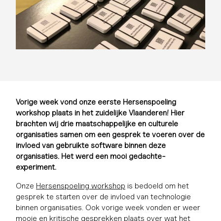
Vorige week vond onze eerste Hersenspoeling
workshop plaats in het zuidelijke Vlaanderen! Hier
brachten wij drie maatschappelijke en culturele
organisaties samen om een gesprek te voeren over de
invloed van gebruikte software binnen deze
organisaties. Het werd een mooi gedachte-
experiment.
Onze
Hersenspoeling workshop
is bedoeld om het
gesprek te starten over de invloed van technologie
binnen organisaties. Ook vorige week vonden er weer
mooie en kritische gesprekken plaats over wat het