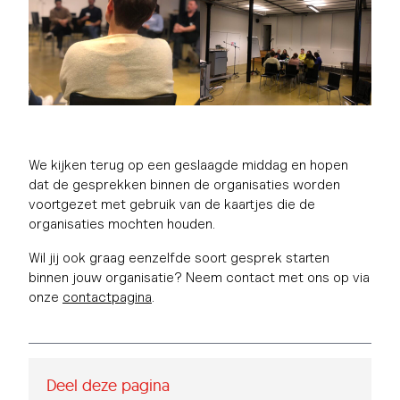
We kijken terug op een geslaagde middag en hopen
dat de gesprekken binnen de organisaties worden
voortgezet met gebruik van de kaartjes die de
organisaties mochten houden.
Wil jij ook graag eenzelfde soort gesprek starten
binnen jouw organisatie? Neem contact met ons op via
onze
contactpagina
.
Deel deze pagina