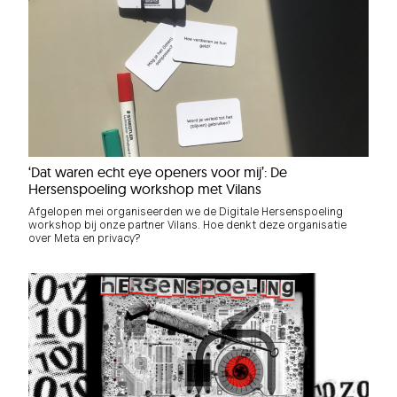
‘Dat waren echt eye openers voor mij’: De
Hersenspoeling workshop met Vilans
Afgelopen mei organiseerden we de Digitale Hersenspoeling
workshop bij onze partner Vilans. Hoe denkt deze organisatie
over Meta en privacy?