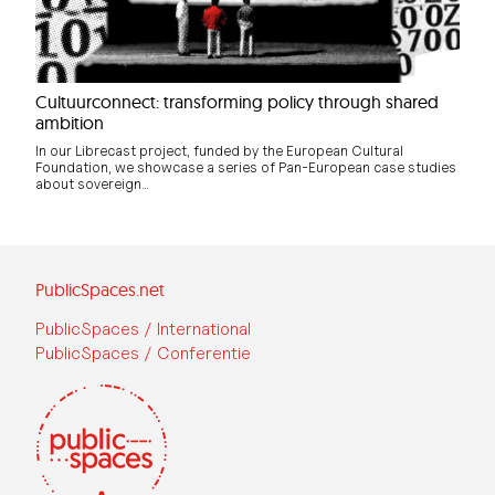
Cultuurconnect: transforming policy through shared
ambition
In our Librecast project, funded by the European Cultural
Foundation, we showcase a series of Pan-European case studies
about sovereign…
PublicSpaces.net
PublicSpaces / International
PublicSpaces / Conferentie