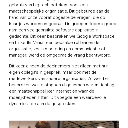
gebruik van big tech betekent voor een
maatschappelijke organisatie. Dit gebeurde aan de
hand van onze vooraf opgestelde vragen, die op
kaartjes worden omgedraaid in groepen. Iedere groep
nam een veelgebruikte software applicatie in
gedachte. Dit keer bespraken we Google Workspace
en LinkedIn. Vanuit een bepaalde rol binnen de
organisatie, zoals marketing en communicatie of
manager, werd de omgedraaide vraag beantwoord.
Dit keer gingen de deelnemers niet alleen met hun
eigen collega’s in gesprek, maar ook met de
medewerkers van andere organisaties. Zo werd er
besproken welke stappen al genomen waren richting
een maatschappelijker internet én waar de
moeilijkheden zitten. Dit voegde een waardevolle
dynamiek toe aan de gesprekken.