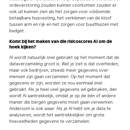
ordeverstoring zouden kunnen voorkomen zouden er
ook uit kunnen zien als het zorgen voor voldoende
betaalbare huisvesting, het verkleinen van de kloof
tussen arm en rijk en het zorgen voor buurthuizen met
budget.
Komt bij het maken van die risicoscores AI om de
hoek kijken?
AI wordt natuurlijk snel gebruikt op het moment dat de
dataverzameling groot is. Wat je ziet is dat overheden,
maar ook bedrijven, steeds meer gegevens over
mensen zijn gaan verzamelen. Op het moment dat
gegevens er zijn, worden ze nou eenmaal snel
gebruikt. Als je heel veel gegevens wil gebruiken, dan
wordt AI aantrekkelijk, omdat je op de één of andere
manier die bergen gegevens moet gaan verwerken.
Andersom is ook waar: Als je AI hebt om je data te
analyseren, wordt het aantrekkelijker om grote
hoeveelheden gegevens te verzamelen.