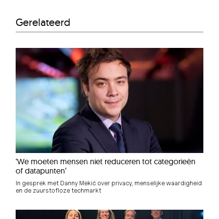
Gerelateerd
‘We moeten mensen niet reduceren tot categorieën
of datapunten’
In gesprek met Danny Mekić over privacy, menselijke waardigheid
en de zuurstofloze techmarkt