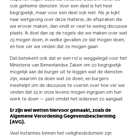
ook geheime diensten. Voor een deel is het heel
begrijpelijk, maar voor een deel ook niet. Als je kijkt
naar wetgeving over deze materie, de afspraken die
we erover maken, dan vindt er veel te weinig discussie
plaats. Ik doel dan op de regels die we maken over wat
zij mogen doen, in welke gevallen ze dat mogen doen,
en hoe ver we vinden dat ze mogen gaan.
Dat betekent ook dat er een rol is weggelegd voor het
Ministerie van Binnenlandse Zaken om zo begrijpelijk
mogelijk aan de burger uit te leggen wat de diensten
zijn, waarom ze doen wat ze doen, en burgers
meehelpt om de discussie te voeren over hoe ver we
vinden dat zij in onze levens mogen ingrijpen om hun
werk te doen — juist omdat het iedereen zo aangaat.
Er zijn wel wetten hiervoor gemaakt, zoals de
Algemene Verordening Gegevensbescherming
(AVG).
Veel instanties binnen het veiligheidsdomein zijn