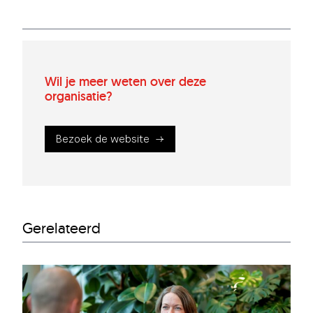
Wil je meer weten over deze
organisatie?
Bezoek de website
Gerelateerd