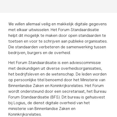
We willen allemaal veilig en makkelijk digitale gegevens
met elkaar uitwisselen. Het Forum Standaardisatie
helpt dit mogelijk te maken door open standaarden te
toetsen en voor te schrijven aan publieke organisaties.
Die standaarden verbeteren de samenwerking tussen
bedrijven, burgers en de overheid.
Het Forum Standaardisatie is een adviescommissie
met deskundigen uit diverse overheidsorganisaties,
het bedrijfsleven en de wetenschap. De leden worden
op persoonlijke titel benoemd door het Ministerie van
Binnenlandse Zaken en Koninkrijksrelaties. Het Forum
wordt ondersteund door een secretariaat, het Bureau
Forum Standaardisatie (BFS). Dit bureau is gehuisvest
bij Logius, de dienst digitale overheid van het
ministerie van Binnenlandse Zaken en
Koninkrijksrelaties.