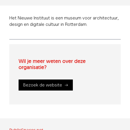
Het Nieuwe Instituut is een museum voor architectuur,
design en digitale cultuur in Rotterdam.
Wil je meer weten over deze
organisatie?
Bezoek de website