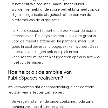
in het centrale register. Daarbij moet duidelijk
worden vermeld of de score betrekking heeft op de
digitale organisatie als geheel, of op één van de
platforms van de organisatie.
c. PublicSpaces initieert onderzoek naar de beste
alternatieven. Dit is typisch een klus die te groot is
voor de meeste afzonderlijke partners, maar juist
goed in coalitieverband opgepakt kan worden. Deze
alternatieven krijgen ook een plek in het
kenniscentrum, zodat niet iedereen opnieuw het wiel
hoeft uit te vinden.
Hoe helpt dit de ambitie van
PublicSpaces realiseren?
We verwachten dat openbaarmaking in het centrale
register vier effecten zal hebben:
De vragenlijsten en de onderzoeksmethode zullen
continu verbeterd kunnen worden