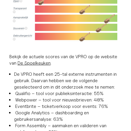
Bekijk de actuele scores van de VPRO op de website
van
De Spoelkeuken
.
De VPRO heeft een 25-tal externe instrumenten in
gebruik. Daarvan hebben we de volgende
geselecteerd om in dit onderzoek mee te nemen:
Qualifio – tool voor publieksinteractie: 55%
Webpower – tool voor nieuwsbrieven: 48%
Eventbrite – ticketverkoop voor events: 76%
Google Analytics – dashboarding en
gebruikersanalyse: 63%
Form Assembly – aanmaken en valideren van