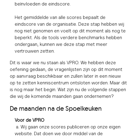
beïnvloeden de eindscore.
Het gemiddelde van alle scores bepaalt de
eindscore van de organisatie. Deze stap hebben wij
nog niet genomen en voelt op dit moment als nog te
beperkt. Als de tools verdere benchmarks hebben
ondergaan, kunnen we deze stap met meer
vertrouwen zetten.
Dit is waar we nu staan als VPRO. We hebben deze
oefening gedaan, de vragenlijsten zijn op dit moment
op aanvraag beschikbaar en zullen later in een nieuw
op te zetten kenniscentrum ontsloten worden. Maar dit
is nog maar het begin. Wat zijn nu de volgende stappen
die wij de komende maanden gaan ondernemen?
De maanden na de Spoelkeuken
Voor de VPRO
a. Wij gaan onze scores publiceren op onze eigen
website. Dat doen we door middel van de