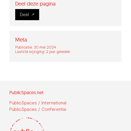
Deel deze pagina
Deel
Meta
Publicatie: 30 mei 2024
Laatste wijziging: 2 jaar geleden
PublicSpaces.net
PublicSpaces / International
PublicSpaces / Conferentie