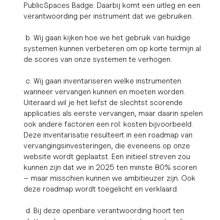
PublicSpaces Badge. Daarbij komt een uitleg en een
verantwoording per instrument dat we gebruiken.
b. Wij gaan kijken hoe we het gebruik van huidige
systemen kunnen verbeteren om op korte termijn al
de scores van onze systemen te verhogen.
c. Wij gaan inventariseren welke instrumenten
wanneer vervangen kunnen en moeten worden.
Uiteraard wil je het liefst de slechtst scorende
applicaties als eerste vervangen, maar daarin spelen
ook andere factoren een rol: kosten bijvoorbeeld.
Deze inventarisatie resulteert in een roadmap van
vervangingsinvesteringen, die eveneens op onze
website wordt geplaatst. Een initieel streven zou
kunnen zijn dat we in 2025 ten minste 80% scoren
– maar misschien kunnen we ambitieuzer zijn. Ook
deze roadmap wordt toegelicht en verklaard.
d. Bij deze openbare verantwoording hoort ten