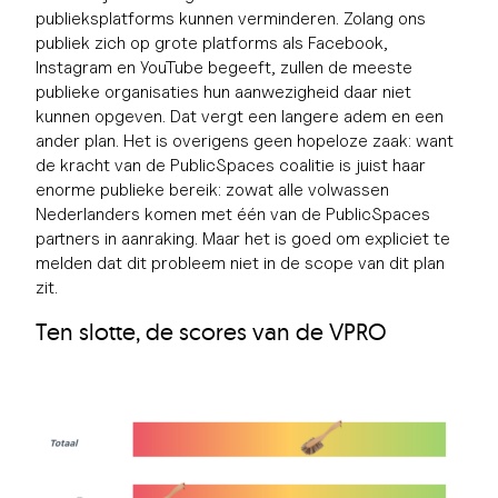
publieksplatforms kunnen verminderen. Zolang ons
publiek zich op grote platforms als Facebook,
Instagram en YouTube begeeft, zullen de meeste
publieke organisaties hun aanwezigheid daar niet
kunnen opgeven. Dat vergt een langere adem en een
ander plan. Het is overigens geen hopeloze zaak: want
de kracht van de PublicSpaces coalitie is juist haar
enorme publieke bereik: zowat alle volwassen
Nederlanders komen met één van de PublicSpaces
partners in aanraking. Maar het is goed om expliciet te
melden dat dit probleem niet in de scope van dit plan
zit.
Ten slotte, de scores van de VPRO