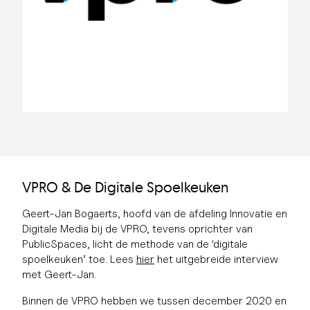
VPRO & De Digitale Spoelkeuken
Geert-Jan Bogaerts, hoofd van de afdeling Innovatie en
Digitale Media bij de VPRO, tevens oprichter van
PublicSpaces, licht de methode van de ‘digitale
spoelkeuken’ toe. Lees
hier
het uitgebreide interview
met Geert-Jan.
Binnen de VPRO hebben we tussen december 2020 en