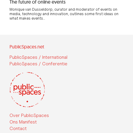
The future of online events
Monique van Dusseldorp, curator and moderator of events on
media, technology and innovation, outlines some first ideas on
what makes events…
PublicSpaces.net
PublicSpaces / International
PublicSpaces / Conferentie
Over PublicSpaces
Ons Manifest
Contact