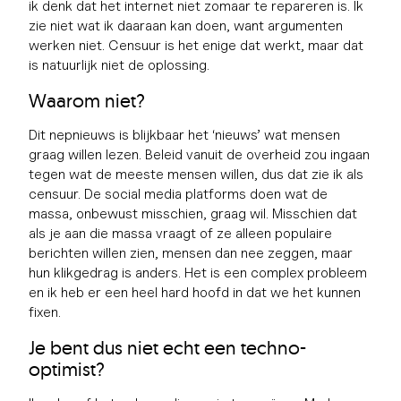
ik denk dat het internet niet zomaar te repareren is. Ik
zie niet wat ik daaraan kan doen, want argumenten
werken niet. Censuur is het enige dat werkt, maar dat
is natuurlijk niet de oplossing.
Waarom niet?
Dit nepnieuws is blijkbaar het ‘nieuws’ wat mensen
graag willen lezen. Beleid vanuit de overheid zou ingaan
tegen wat de meeste mensen willen, dus dat zie ik als
censuur. De social media platforms doen wat de
massa, onbewust misschien, graag wil. Misschien dat
als je aan die massa vraagt of ze alleen populaire
berichten willen zien, mensen dan nee zeggen, maar
hun klikgedrag is anders. Het is een complex probleem
en ik heb er een heel hard hoofd in dat we het kunnen
fixen.
Je bent dus niet echt een techno-
optimist?