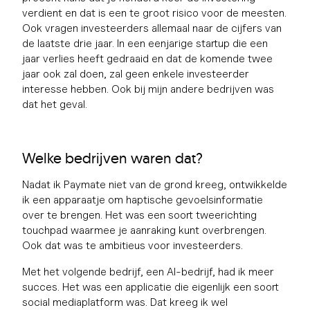
verdient en dat is een te groot risico voor de meesten.
Ook vragen investeerders allemaal naar de cijfers van
de laatste drie jaar. In een eenjarige startup die een
jaar verlies heeft gedraaid en dat de komende twee
jaar ook zal doen, zal geen enkele investeerder
interesse hebben. Ook bij mijn andere bedrijven was
dat het geval.
Welke bedrijven waren dat?
Nadat ik Paymate niet van de grond kreeg, ontwikkelde
ik een apparaatje om haptische gevoelsinformatie
over te brengen. Het was een soort tweerichting
touchpad waarmee je aanraking kunt overbrengen.
Ook dat was te ambitieus voor investeerders.
Met het volgende bedrijf, een AI-bedrijf, had ik meer
succes. Het was een applicatie die eigenlijk een soort
social mediaplatform was. Dat kreeg ik wel