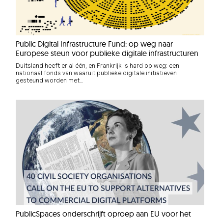
Public Digital Infrastructure Fund: op weg naar
Europese steun voor publieke digitale infrastructuren
Duitsland heeft er al één, en Frankrijk is hard op weg: een
nationaal fonds van waaruit publieke digitale initiatieven
gesteund worden met…
PublicSpaces onderschrijft oproep aan EU voor het