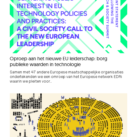
Oproep aan het nieuwe EU leiderschap: borg
publieke waarden in technologie
Samen met 47 andere Europese maatschappelijke organisaties
ondertekenden we een omroep van het Europese netwerk EDRi
waarin we pleiten voor…