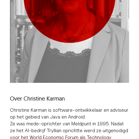
Over Christine Karman
Christine Karman is software-ontwikkelaar en adviseur
op het gebied van Java en Android.
Ze was mede-oprichter van Meldpunt in 1995. Nadat
ze het AI-bedrijf Tryllian oprichtte werd ze uitgenodigd
voor het World Economic Forum als Technology