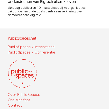
ondersteunen van Bigtech alternatieven
Vandaag publiceren 40 maatschappelijke organisaties,
vakbonden en onderzoekscentra een verklaring over
democratische digitale…
PublicSpaces.net
PublicSpaces / International
PublicSpaces / Conferentie
Over PublicSpaces
Ons Manifest
Contact