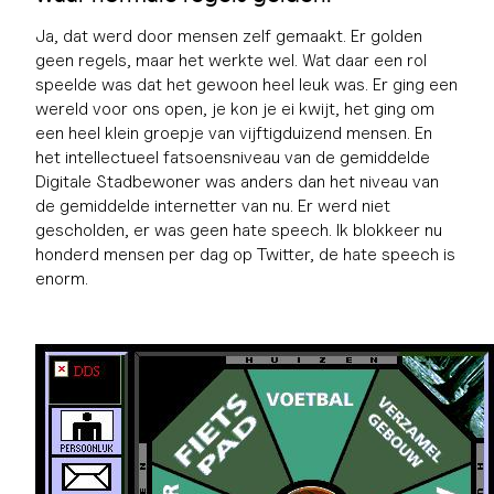
Ja, dat werd door mensen zelf gemaakt. Er golden
geen regels, maar het werkte wel. Wat daar een rol
speelde was dat het gewoon heel leuk was. Er ging een
wereld voor ons open, je kon je ei kwijt, het ging om
een heel klein groepje van vijftigduizend mensen. En
het intellectueel fatsoensniveau van de gemiddelde
Digitale Stadbewoner was anders dan het niveau van
de gemiddelde internetter van nu. Er werd niet
gescholden, er was geen hate speech. Ik blokkeer nu
honderd mensen per dag op Twitter, de hate speech is
enorm.