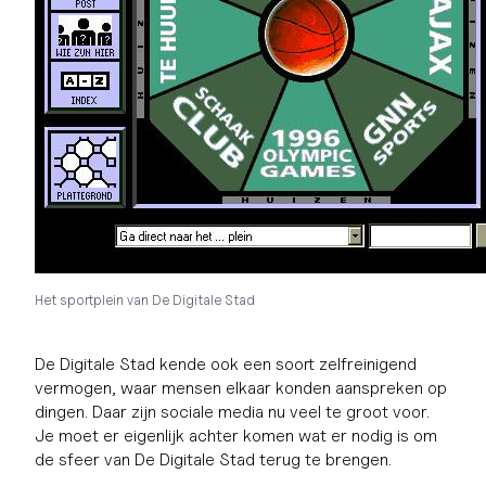
Het sportplein van De Digitale Stad
De Digitale Stad kende ook een soort zelfreinigend
vermogen, waar mensen elkaar konden aanspreken op
dingen. Daar zijn sociale media nu veel te groot voor.
Je moet er eigenlijk achter komen wat er nodig is om
de sfeer van De Digitale Stad terug te brengen.