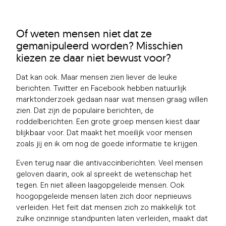
Of weten mensen niet dat ze
gemanipuleerd worden? Misschien
kiezen ze daar niet bewust voor?
Dat kan ook. Maar mensen zien liever de leuke
berichten. Twitter en Facebook hebben natuurlijk
marktonderzoek gedaan naar wat mensen graag willen
zien. Dat zijn de populaire berichten, de
roddelberichten. Een grote groep mensen kiest daar
blijkbaar voor. Dat maakt het moeilijk voor mensen
zoals jij en ik om nog de goede informatie te krijgen.
Even terug naar die antivaccinberichten. Veel mensen
geloven daarin, ook al spreekt de wetenschap het
tegen. En niet alleen laagopgeleide mensen. Ook
hoogopgeleide mensen laten zich door nepnieuws
verleiden. Het feit dat mensen zich zo makkelijk tot
zulke onzinnige standpunten laten verleiden, maakt dat