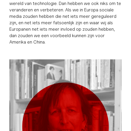
wereld van technologie. Dan hebben we ook niks om te
veranderen en verbeteren. Als we in Europa sociale
media zouden hebben die net iets meer gereguleerd
zijn, en net iets meer fatsoenlijk zijn en waar wij als
Europanen net iets meer invloed op zouden hebben,
dan zouden we een voorbeeld kunnen zijn voor
Amerika en China.