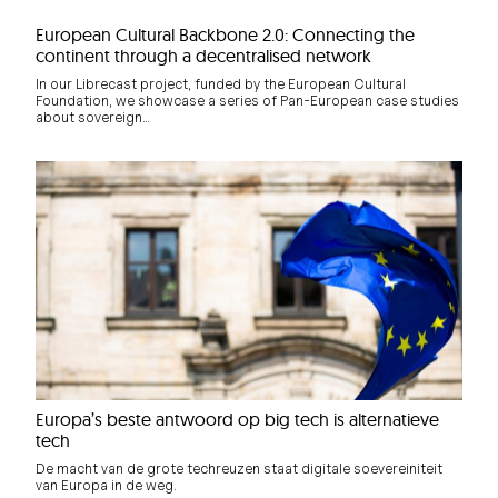
European Cultural Backbone 2.0: Connecting the
continent through a decentralised network
In our Librecast project, funded by the European Cultural
Foundation, we showcase a series of Pan-European case studies
about sovereign…
Europa’s beste antwoord op big tech is alternatieve
tech
De macht van de grote techreuzen staat digitale soevereiniteit
van Europa in de weg.