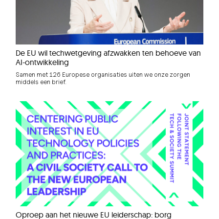
De EU wil techwetgeving afzwakken ten behoeve van
AI-ontwikkeling
Samen met 126 Europese organisaties uiten we onze zorgen
middels een brief.
Oproep aan het nieuwe EU leiderschap: borg