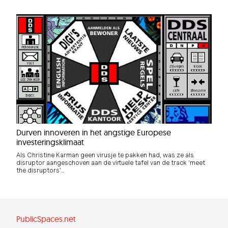
Durven innoveren in het angstige Europese
investeringsklimaat
Als Christine Karman geen virusje te pakken had, was ze als
disruptor aangeschoven aan de virtuele tafel van de track ‘meet
the disruptors’…
PublicSpaces.net