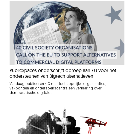
PublicSpaces onderschrijft oproep aan EU voor het
ondersteunen van Bigtech alternatieven
Vandaag publiceren 40 maatschappelijke organisaties,
vakbonden en onderzoekscentra een verklaring over
democratische digitale…