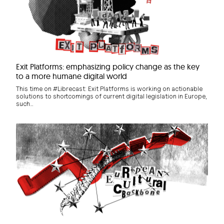
Exit Platforms: emphasizing policy change as the key
to a more humane digital world
This time on #Librecast: Exit Platforms is working on actionable
solutions to shortcomings of current digital legislation in Europe,
such…