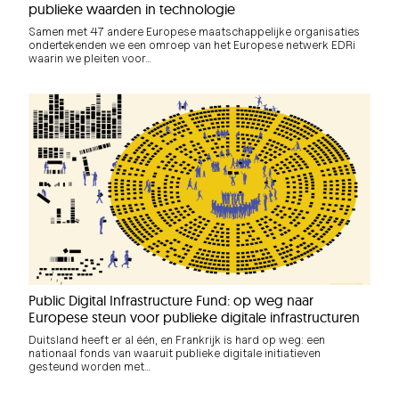
publieke waarden in technologie
Samen met 47 andere Europese maatschappelijke organisaties
ondertekenden we een omroep van het Europese netwerk EDRi
waarin we pleiten voor…
Public Digital Infrastructure Fund: op weg naar
Europese steun voor publieke digitale infrastructuren
Duitsland heeft er al één, en Frankrijk is hard op weg: een
nationaal fonds van waaruit publieke digitale initiatieven
gesteund worden met…