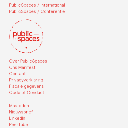
PublicSpaces / International
PublicSpaces / Conferentie
Over PublicSpaces
Ons Manifest
Contact
Privacyverklaring
Fiscale gegevens
Code of Conduct
Mastodon
Nieuwsbrief
LinkedIn
PeerTube