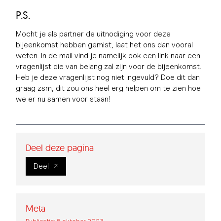
P.S.
Mocht je als partner de uitnodiging voor deze
bijeenkomst hebben gemist, laat het ons dan vooral
weten. In de mail vind je namelijk ook een link naar een
vragenlijst die van belang zal zijn voor de bijeenkomst.
Heb je deze vragenlijst nog niet ingevuld? Doe dit dan
graag zsm, dit zou ons heel erg helpen om te zien hoe
we er nu samen voor staan!
Deel deze pagina
Deel
Meta