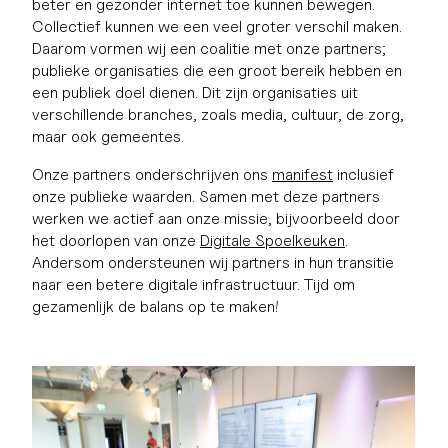
beter en gezonder internet toe kunnen bewegen.
Collectief kunnen we een veel groter verschil maken.
Daarom vormen wij een coalitie met onze partners;
publieke organisaties die een groot bereik hebben en
een publiek doel dienen. Dit zijn organisaties uit
verschillende branches, zoals media, cultuur, de zorg,
maar ook gemeentes.
Onze partners onderschrijven ons
manifest
inclusief
onze publieke waarden. Samen met deze partners
werken we actief aan onze missie, bijvoorbeeld door
het doorlopen van onze
Digitale Spoelkeuken
.
Andersom ondersteunen wij partners in hun transitie
naar een betere digitale infrastructuur. Tijd om
gezamenlijk de balans op te maken!