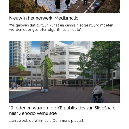
Nieuw in het netwerk: Mediamatic
‘Wij geloven dat cultuur, kunst en kennis niet gestuurd moeten
worden door gesloten algoritmes en data’
10 redenen waarom de KB publicaties van SlideShare
naar Zenodo verhuisde
...en ze ook op Wikimedia Commons plaatst.