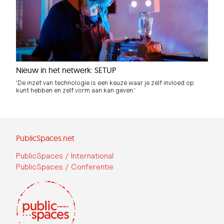
Nieuw in het netwerk: SETUP
'De inzet van technologie is een keuze waar je zelf invloed op
kunt hebben en zelf vorm aan kan geven.'
PublicSpaces.net
PublicSpaces / International
PublicSpaces / Conferentie