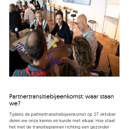
Partnertransitiebijeenkomst: waar staan
we?
Tijdens de partnertransitiebijeenkomst op 27 oktober
delen we onze kennis en kunde met elkaar. Hoe staat
het met de transitieplannen richting een gezonder