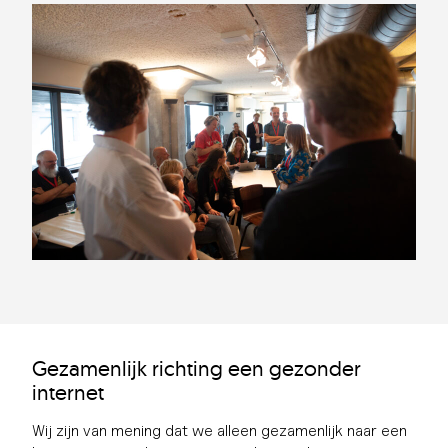
Gezamenlijk richting een gezonder
internet
Wij zijn van mening dat we alleen gezamenlijk naar een