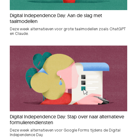
Digital Independence Day: Aan de slag met
taalmodellen
Deze week alternatieven voor grote taalmodellen zoals ChatGPT
en Claude.
Digital Independence Day: Stap over naar alternatieve
formulierendiensten
Deze week alternatieven voor Google Forms tijdens de Digital
Independence Day.