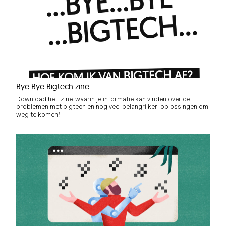
Bye Bye Bigtech zine
Download het ‘zine’ waarin je informatie kan vinden over de
problemen met bigtech en nog veel belangrijker: oplossingen om
weg te komen!