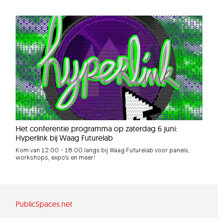
Het conferentie programma op zaterdag 6 juni:
Hyperlink bij Waag Futurelab
Kom van 12:00 - 18:00 langs bij Waag Futurelab voor panels,
workshops, expo's en meer!
PublicSpaces.net