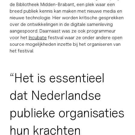
de Bibliotheek Midden-Brabant, een plek waar een
breed publiek kennis kan maken met nieuwe media en
nieuwe technologie. Hier worden kritische gesprekken
over de ontwikkelingen in de digitale samenleving
aangespoord. Daarnaast was ze ook programmeur
voor het
Incubate
festival waar ze onder andere open
source mogelijkheden inzette bij het organiseren van
het festival.
“Het is essentieel
dat Nederlandse
publieke organisaties
hun krachten