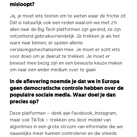
misloopt?
Ja, je moet iets testen om te weten waar de frictie zit.
Dat is natuurlijk ook een reden waarom we met z’n
allen naar de Big Tech platformen zijn gerend; ze zijn
ontzettend gebruiksvriendelijk. Ze trekken je als het
ware naar binnen; er spelen allerlei
verslavingsmechanismen mee. Je moet er echt iets
voor doen om je daaruit te trekken. Je moet er
bewust mee bezig zijn en een bewuste keuze maken
om naar een ander medium over te gaan.
In de aflevering noemde je dat we in Europa
geen democratische controle hebben over de
populaire sociale media. Waar doel je dan
precies op?
Deze platformen – denk aan Facebook, Instagram,
maar ook TikTok – trekken ons door middel van
algoritmes in een grote stroom van informatie die we
nauwelijks meer kunnen controleren en die steeds