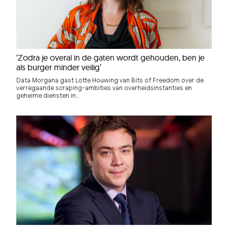
‘Zodra je overal in de gaten wordt gehouden, ben je
als burger minder veilig’
Data Morgana gast Lotte Houwing van Bits of Freedom over de
verregaande scraping-ambities van overheidsinstanties en
geheime diensten in…