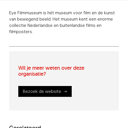
Eye Filmmuseum is hét museum voor film en de kunst
van bewegend beeld. Het museum kent
een enorme
collectie Nederlandse en buitenlandse films en
filmposters.
Wil je meer weten over deze
organisatie?
Bezoek de website
Gerelateerd