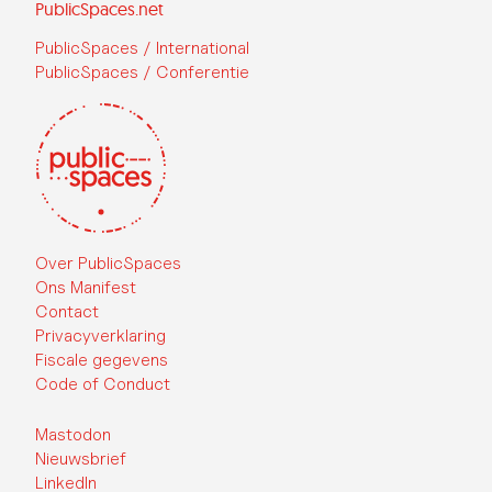
PublicSpaces.net
PublicSpaces / International
PublicSpaces / Conferentie
Over PublicSpaces
Ons Manifest
Contact
Privacyverklaring
Fiscale gegevens
Code of Conduct
Mastodon
Nieuwsbrief
LinkedIn