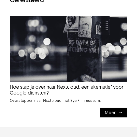
Hoe stap je over naar Nextcloud, een alternatief voor
Google-diensten?
Overstappen naar Nextcloud met Eye Filmmuseum.
Meer