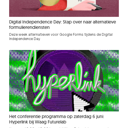
Digital Independence Day: Stap over naar alternatieve
formulierendiensten
Deze week alternatieven voor Google Forms tijdens de Digital
Independence Day.
Het conferentie programma op zaterdag 6 juni:
Hyperlink bij Waag Futurelab