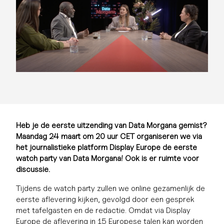
Heb je de eerste uitzending van Data Morgana gemist?
Maandag 24 maart om 20 uur CET organiseren we via
het journalistieke platform Display Europe de eerste
watch party van Data Morgana! Ook is er ruimte voor
discussie.
Tijdens de watch party zullen we online gezamenlijk de
eerste aflevering kijken, gevolgd door een gesprek
met tafelgasten en de redactie. Omdat via Display
Europe de aflevering in 15 Europese talen kan worden