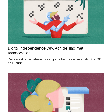
Digital Independence Day: Aan de slag met
taalmodellen
Deze week alternatieven voor grote taalmodellen zoals ChatGPT
en Claude.