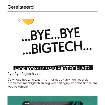
Gerelateerd
Bye Bye Bigtech zine
Download het ‘zine’ waarin je informatie kan vinden over de
problemen met bigtech en nog veel belangrijker: oplossingen om
weg te komen!