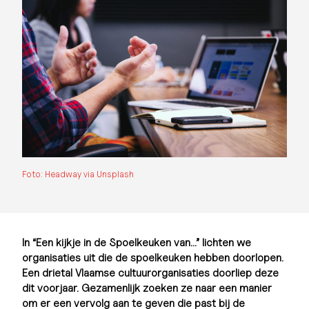
Foto: Headway via Unsplash
In “Een kijkje in de Spoelkeuken van…” lichten we
organisaties uit die de spoelkeuken hebben doorlopen.
Een drietal Vlaamse cultuurorganisaties doorliep deze
dit voorjaar. Gezamenlijk zoeken ze naar een manier
om er een vervolg aan te geven die past bij de