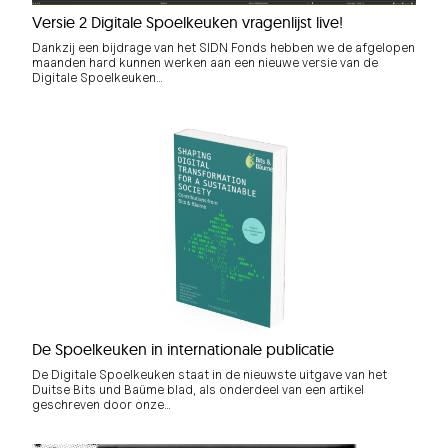
Versie 2 Digitale Spoelkeuken vragenlijst live!
Dankzij een bijdrage van het SIDN Fonds hebben we de afgelopen
maanden hard kunnen werken aan een nieuwe versie van de
Digitale Spoelkeuken…
De Spoelkeuken in internationale publicatie
De Digitale Spoelkeuken staat in de nieuwste uitgave van het
Duitse Bits und Baüme blad, als onderdeel van een artikel
geschreven door onze…