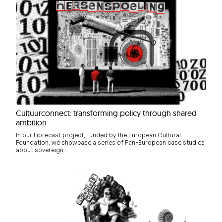
Cultuurconnect: transforming policy through shared
ambition
In our Librecast project, funded by the European Cultural
Foundation, we showcase a series of Pan-European case studies
about sovereign…