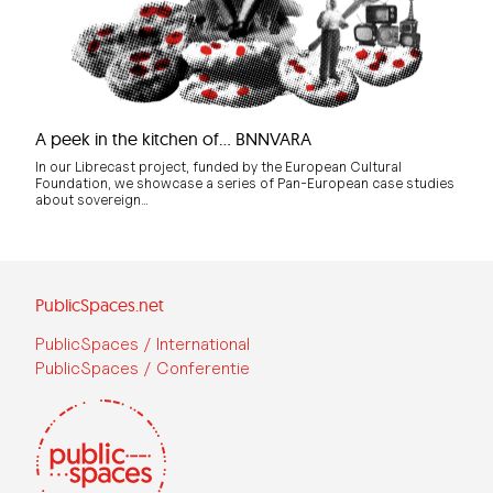
A peek in the kitchen of… BNNVARA
In our Librecast project, funded by the European Cultural
Foundation, we showcase a series of Pan-European case studies
about sovereign…
PublicSpaces.net
PublicSpaces / International
PublicSpaces / Conferentie