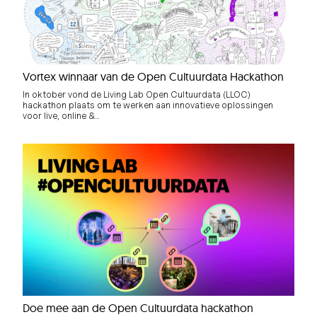
Vortex winnaar van de Open Cultuurdata Hackathon
In oktober vond de Living Lab Open Cultuurdata (LLOC)
hackathon plaats om te werken aan innovatieve oplossingen
voor live, online &…
Doe mee aan de Open Cultuurdata hackathon