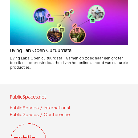
Living Lab Open Cultuurdata
Living Labs Open cultuurdata - Samen op zoek naar een groter
bereik en betere vindbaarheid van het online aanbod van culturele
producties.
PublicSpaces.net
PublicSpaces / International
PublicSpaces / Conferentie