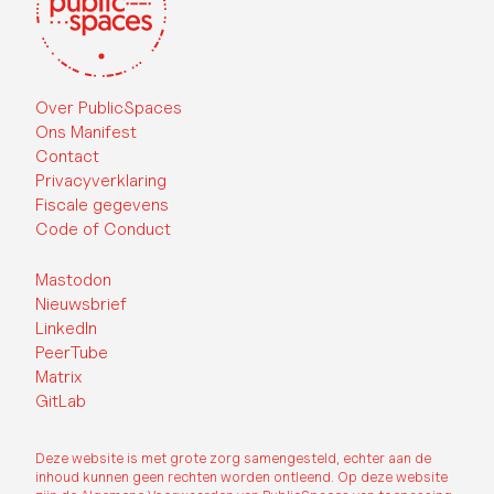
Over PublicSpaces
Ons Manifest
Contact
Privacyverklaring
Fiscale gegevens
Code of Conduct
Mastodon
Nieuwsbrief
LinkedIn
PeerTube
Matrix
GitLab
Deze website is met grote zorg samengesteld, echter aan de
inhoud kunnen geen rechten worden ontleend. Op deze website