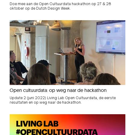
Doe mee aan de Open Cultuurdata hackathon op 27 & 28
oktober op de Dutch Design Week.
Open cultuurdata: op weg naar de hackathon
Update 2 (juni 2022) Living Lab Open Cultuurdata, de eerste
resultaten en op weg naar de hackathon.